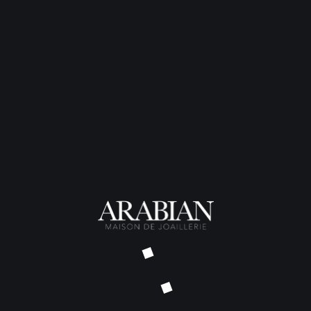
Solitaire Destin Rouge