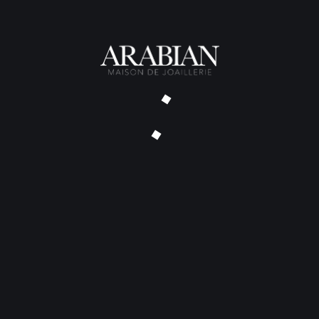
Alliance Dragon Noire